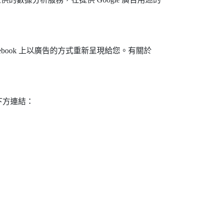
 Facebook 上以廣告的方式重新呈現給您。有關於
下方連結：