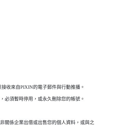
收來自PIXIN的電子郵件與行動推播。
如，必須暫時停用，或永久刪除您的帳號。
或非關係企業出借或出售您的個人資料，或與之