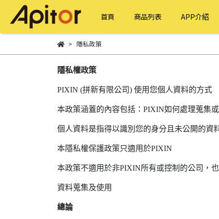
首頁
商品列表
APP介紹
隱私政策
隱私權政策
PIXIN (拼新有限公司) 使用您個人資料的方式
本政策涵蓋的內容包括：PIXIN如何處理蒐集或
個人資料是指得以識別您的身分且未公開的資
本隱私權保護政策只適用於PIXIN
本政策不適用於非PIXIN所有或控制的公司，
資料蒐集及使用
總論