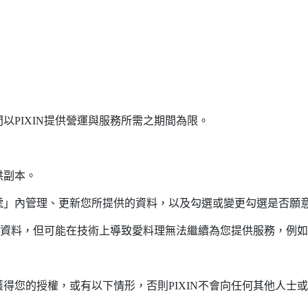
以PIXIN提供營運與服務所需之期間為限。
供副本。
」內管理、更新您所提供的資料，以及勾選或變更勾選是否願意接
特定資料，但可能在技術上導致愛料理無法繼續為您提供服務，例
得您的授權，或有以下情形，否則PIXIN不會向任何其他人士