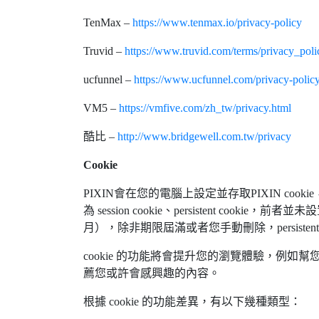
TenMax –
https://www.tenmax.io/privacy-policy
Truvid –
https://www.truvid.com/terms/privacy_poli
ucfunnel –
https://www.ucfunnel.com/privacy-polic
VM5 –
https://vmfive.com/zh_tw/privacy.html
酷比 –
http://www.bridgewell.com.tw/privacy
Cookie
PIXIN會在您的電腦上設定並存取PIXIN c
為 session cookie、persistent c
月），除非期限屆滿或者您手動刪除，persisten
cookie 的功能將會提升您的瀏覽體驗，例如
薦您或許會感興趣的內容。
根據 cookie 的功能差異，有以下幾種類型：