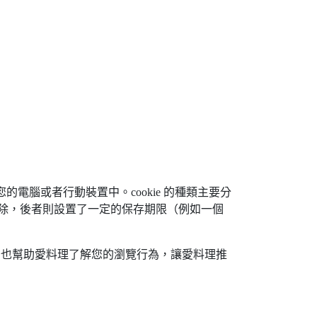
您的電腦或者行動裝置中。cookie 的種類主要分
kie 將自動刪除，後者則設置了一定的保存期限（例如一個
ie 也幫助愛料理了解您的瀏覽行為，讓愛料理推