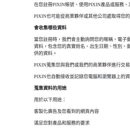
在您註冊PIXIN帳號、使用PIXIN產品或服
PIXIN也可能從商業夥伴或其他公司處取得
會收集哪些資料
當您註冊時，我們會主動詢問您的暱稱、電子
資料，包含您的真實姓名、出生日期、性別、郵
供的資料。
PIXIN蒐集您與我們或我們的商業夥伴進行
PIXIN也自動接收並記錄您電腦和瀏覽器上的資料
蒐集資料的用途
用於以下用途：
客製化廣告及您看到的網頁內容
滿足您對產品和服務的要求