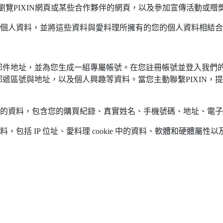
務、瀏覽PIXIN網頁或某些合作夥伴的網頁，以及參加宣傳活動或贈
您的個人資料，並將這些資料與愛料理所擁有的您的個人資料相結
郵件地址，並為您生成一組專屬帳號。在您註冊帳號並登入我們
遞區號與地址，以及個人興趣等資料。當您主動聯繫PIXIN，
交易的資料，包含您的購買紀錄、真實姓名、手機號碼、地址、電
，包括 IP 位址、愛料理 cookie 中的資料、軟體和硬體屬