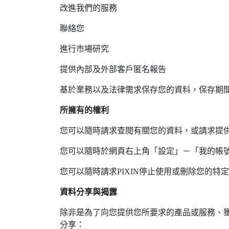
改進我們的服務
聯絡您
進行市場研究
提供內部及外部客戶匿名報告
基於業務以及法律需求保存您的資料，保存期間
所擁有的權利
您可以隨時請求查閱有關您的資料，或請求提
您可以隨時於網頁右上角「設定」－「我的帳號
您可以隨時請求PIXIN停止使用或刪除您的
資料分享與揭露
除非是為了向您提供您所要求的產品或服務、獲
分享：