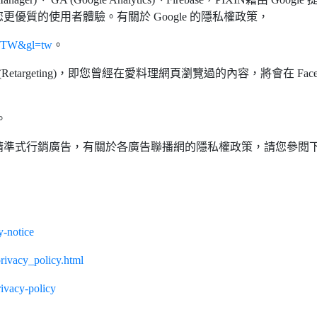
優質的使用者體驗。有關於 Google 的隱私權政策，
zh-TW&gl=tw
。
行再行銷 (Retargeting)，即您曾經在愛料理網頁瀏覽過的內容，將會在
。
精準式行銷廣告，有關於各廣告聯播網的隱私權政策，請您參閱
y-notice
rivacy_policy.html
ivacy-policy