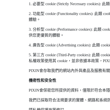
1. 必要型 cookie (Strictly Necessar
2. 功能型 cookie (Functionality
體驗。
3. 分析型 cookie (Performance c
供您更優質的體驗。
4. 廣告型 cookie (Advertising c
5. 第三方 cookie (Third-Party co
私權政策使用其 cookie，並非依據本政策，PIX
PIXIN會存取我們的網站內外與產品及服務有關的 
機密性和安全性
PIXIN會保密您所提供的資料，僅限於符合本
我們已採取符合法規要求的實體、網路和系統
隱私權保護政策修訂