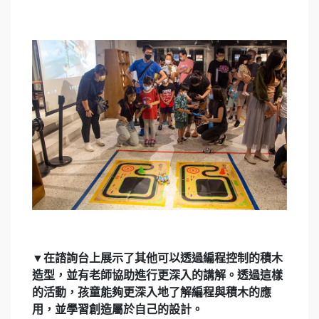
▼在諮詢台上展示了其他可以透過編程控制的積木
造型，並有老師協助進行更深入的講解。透過這樣
的活動，孩童能夠更深入地了解編程與積木的應
用，並學習創造屬於自己的設計。