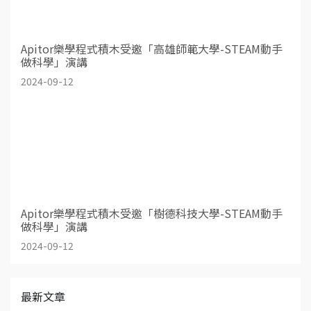
Apitor樂學程式積木受邀「高雄師範大學-STEAM動手
做科學」演講
2024-09-12
Apitor樂學程式積木受邀「樹德科技大學-STEAM動手
做科學」演講
2024-09-12
最新文章