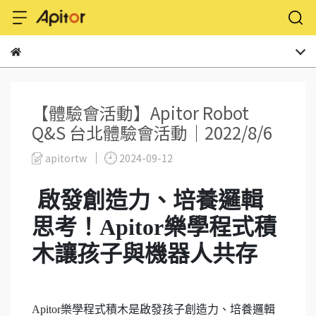
【體驗會活動】Apitor Robot
Q&S 台北體驗會活動｜2022/8/6
apitortw
2024-09-12
啟發創造力、培養邏輯
思考！Apitor樂學程式積
木讓孩子與機器人共存
Apitor樂學程式積木是啟發孩子創造力、培養邏輯