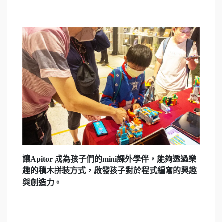
讓Apitor 成為孩子們的mini課外學伴，能夠透過樂
趣的積木拼裝方式，啟發孩子對於程式編寫的興趣
與創造力。