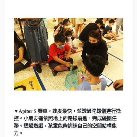
▼Apitor S 賽車，速度最快，並透過陀螺儀進行操
控。小朋友需依照地上的路線前進，完成繞圈任
務。透過遊戲，孩童能夠訓練自己的空間結構能
力。