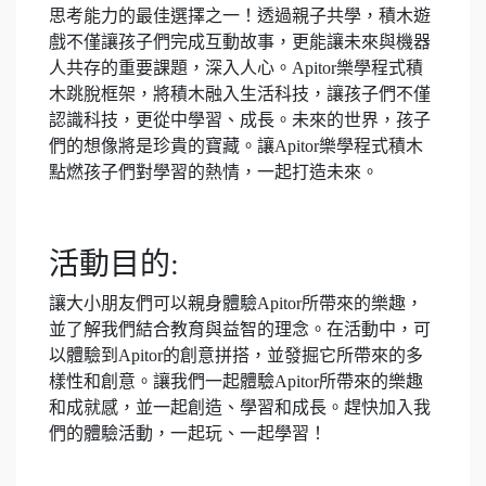
思考能力的最佳選擇之一！透過親子共學，積木遊
戲不僅讓孩子們完成互動故事，更能讓未來與機器
人共存的重要課題，深入人心。Apitor樂學程式積
木跳脫框架，將積木融入生活科技，讓孩子們不僅
認識科技，更從中學習、成長。未來的世界，孩子
們的想像將是珍貴的寶藏。讓Apitor樂學程式積木
點燃孩子們對學習的熱情，一起打造未來。
活動目的:
讓大小朋友們可以親身體驗Apitor所帶來的樂趣，
並了解我們結合教育與益智的理念。在活動中，可
以體驗到Apitor的創意拼搭，並發掘它所帶來的多
樣性和創意。讓我們一起體驗Apitor所帶來的樂趣
和成就感，並一起創造、學習和成長。趕快加入我
們的體驗活動，一起玩、一起學習！