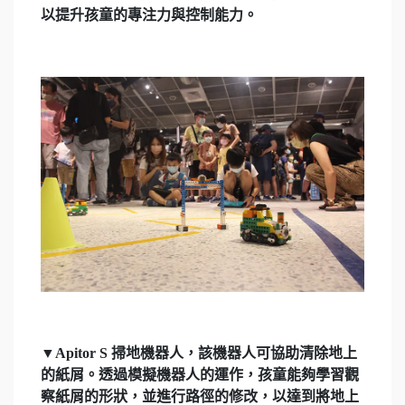
以提升孩童的專注力與控制能力。
▼Apitor S 掃地機器人，該機器人可協助清除地上
的紙屑。透過模擬機器人的運作，孩童能夠學習觀
察紙屑的形狀，並進行路徑的修改，以達到將地上