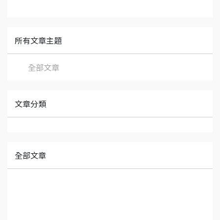
所有文章主題
全部文章
文章分類
全部文章