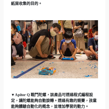
紙屑收集的目的。
▼Apitor Q 戰鬥陀螺，該產品可透過程式編程設
定，讓陀螺能夠自動旋轉。透過有趣的競賽，孩童
能夠體驗自動化的概念，並增加學習的動力。