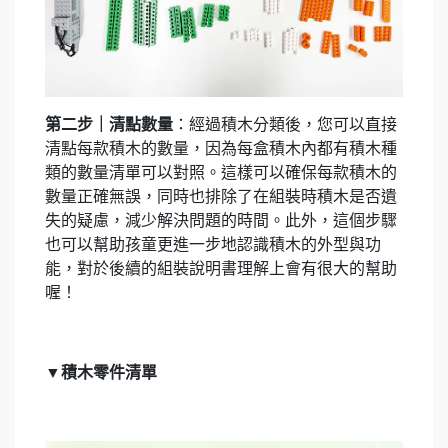
第二步｜清點數量
：經過積木分類後，您可以直接
清點每款積木的數量，因為每盒積木內都有積木種
類的數量清單可以對照。這樣可以確保每款積木的
數量正確無誤，同時也排除了在組裝時積木是否遺
失的疑慮，減少解決問題的時間。此外，這個步驟
也可以幫助孩童更進一步地認識積木的外型與功
能，對於後續的組裝說明書理解上會有很大的幫助
喔！
▼積木零件清單