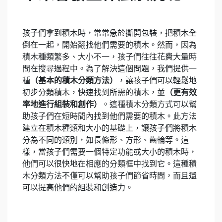
孩子們拿到積木時，常常急於撕開包裝，把積木全
倒在一起，開始翻找他們需要的積木。然而，因為
積木種類繁多、大小不一，孩子們往往花費大量時
間在搜尋過程中。為了解決這個問題，我們提供一
種
（基本的積木分類方法）
，讓孩子們可以輕鬆地
初步分類積木，快速找到所需的積木，並
（更有效
率地進行組裝和創作）
。這種積木分類方式可以幫
助孩子們在短時間內找到他們需要的積木。此方法
建立在積木種類和大小的基礎上，讓孩子們將積木
分為不同的類別，如長條形、方形、齒輪等。這
樣，當孩子們需要一個特定功能或大小的積木時，
他們可以很快地在相應的分類框中找到它。這種積
木分類方法不僅可以幫助孩子們節省時間，而且還
可以提高他們的組裝和創造力。