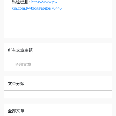
馬達檢測 :
https://www.pi-
xin.com.tw/blogs/apitor/76446
所有文章主題
全部文章
文章分類
全部文章