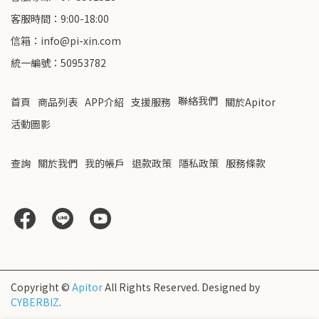
客服時間：9:00-18:00
信箱：info@pi-xin.com
統一編號：50953782
聯絡我們
首頁
商品列表
APP介紹
支援服務
關於Apitor
活動圖影
查詢
關於我們
我的帳戶
退款政策
隱私政策
服務條款
Copyright ©
Apitor
All Rights Reserved.
Designed by
CYBERBIZ
.