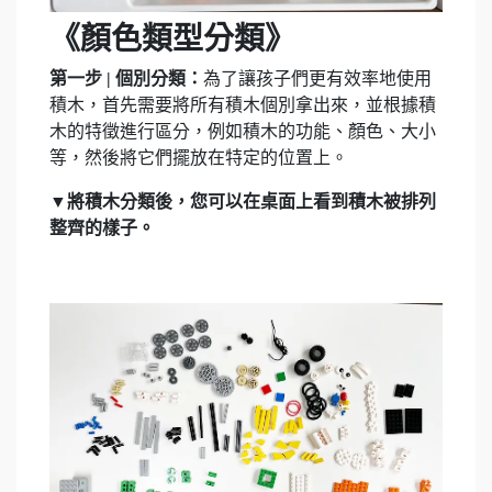
《顏色類型分類》
第一步 | 個別分類：
為了讓孩子們更有效率地使用
積木，首先需要將所有積木個別拿出來，並根據積
木的特徵進行區分，例如積木的功能、顏色、大小
等，然後將它們擺放在特定的位置上。
▼將積木分類後，您可以在桌面上看到積木被排列
整齊的樣子。