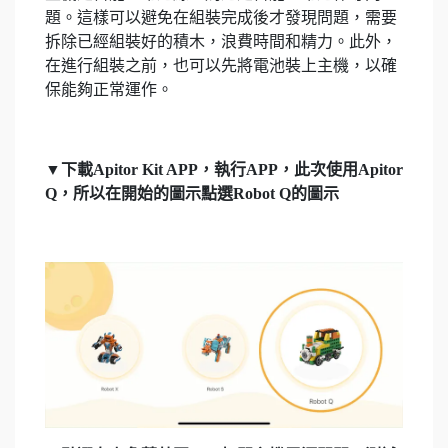
題。這樣可以避免在組裝完成後才發現問題，需要
拆除已經組裝好的積木，浪費時間和精力。此外，
在進行組裝之前，也可以先將電池裝上主機，以確
保能夠正常運作。
▼下載Apitor Kit APP，執行APP，此次使用Apitor
Q，所以在開始的圖示點選Robot Q的圖示