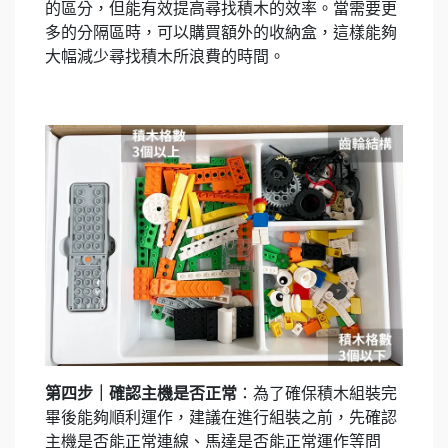
的區分，但能有效提高尋找積木的效率。當需要更
多的分隔區時，可以購買額外的收納盒，這樣能夠
大幅減少尋找積木所浪費的時間。
第四步｜確認主機是否正常
：為了確保積木組裝完
畢後能夠順利運作，建議在進行組裝之前，先確認
主機是否能正常連線、馬達是否能正常運作等問