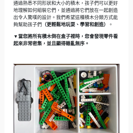
通過熟悉不同形狀和大小的積木，孩子們可以更好
地理解如何組裝它們，並通過將它們放在一起創造
出令人驚嘆的設計。我們希望這種積木分類方式能
夠幫助孩子們
（更輕鬆地玩耍、學習和創造）
。
▼當您將所有積木倒在盒子裡時，您會發現零件看
起來非常密集，並且顯得雜亂無序。