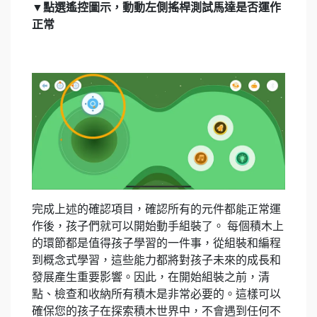
▼點選遙控圖示，動動左側搖桿測試馬達是否運作
正常
完成上述的確認項目，確認所有的元件都能正常運
作後，孩子們就可以開始動手組裝了。 每個積木上
的環節都是值得孩子學習的一件事，從組裝和編程
到概念式學習，這些能力都將對孩子未來的成長和
發展產生重要影響。因此，在開始組裝之前，清
點、檢查和收納所有積木是非常必要的。這樣可以
確保您的孩子在探索積木世界中，不會遇到任何不