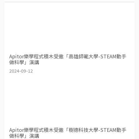
Apitor樂學程式積木受邀「高雄師範大學-STEAM動手
做科學」演講
2024-09-12
Apitor樂學程式積木受邀「樹德科技大學-STEAM動手
做科學」演講