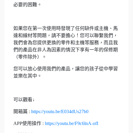
必要的困難。
如果您在第一次使用時發現了任何缺件或主機、馬
達和線材等問題，請不要擔心！您可以聯繫我們，
我們會為您提供更換的零件和主機等服務，而且我
們的產品在非人為因素的情況下享有一年的保修期
（零件除外）。
您可以放心使用我們的產品，讓您的孩子從中學習
並樂在其中。
可以觀看↓
開箱篇 :
https://youtu.be/E034dUs27b0
APP使用操作 :
https://youtu.be/F9c6lnA-ofI