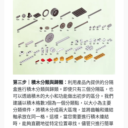
第三步｜積木分類與歸類：
利用產品內提供的分隔
盒進行積木分類與歸類。即使只有三個分隔區，也
可以透過積木的大小和功能做出初步的區分。我們
建議以積木格數3個為一個分類點，以大小為主要
分類條件，將積木分成兩大區塊，並將齒輪和連結
軸承放在同一格。這樣，當您需要進行積木連結
時，能夠直觀地從特定位置尋找。儘管只進行簡單