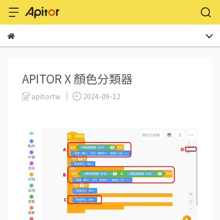
APITOR X 顏色分類器
apitortw
2024-09-12