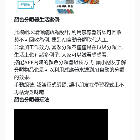
顏色分類器生活案例
:
此模組以環保議題為設計, 利用感應器辨認可回收
與不可回收為例, 達到AI自動分類取代人工,
並增加工作效力, 當然分類不僅僅是在垃圾分類上,
生活上也有諸多例子, 大家可以試著想想看.
搭配APP內建的顏色分類器組裝方式, 讓小朋友了解
分類物品也是可以利用感應器來達到AI自動的分類
的效果.
手動組裝, 認識程式編碼, 讓小朋友在學習程式上不
再枯燥乏味唷!
顏色分類器玩法