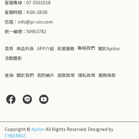
客服專線：07-5501518
客服時間：9:00-18:00
信箱：info@pi-xin.com
統一編號：50953782
聯絡我們
首頁
商品列表
APP介紹
支援服務
關於Apitor
活動圖影
查詢
關於我們
我的帳戶
退款政策
隱私政策
服務條款
Copyright ©
Apitor
All Rights Reserved.
Designed by
CYBERBIZ
.