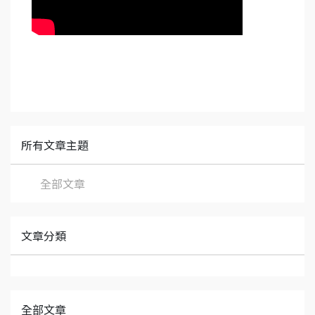
所有文章主題
全部文章
文章分類
全部文章