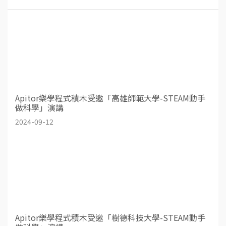
Apitor樂學程式積木受邀「高雄師範大學-STEAM動手
做科學」演講
2024-09-12
Apitor樂學程式積木受邀「樹德科技大學-STEAM動手