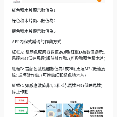
紅色積木片顯示數值為1
綠色積木片顯示數值為2
藍色積木片顯示數值為3
APP內程式編碼的作動方式
紅框A: 當顏色感應器數值為3時(紅框D為數值顯示),
馬達M3 (低速馬達)順時針作動. (可撥動藍色積木片)
紅框B: 當顏色感應器數值為1或2時,馬達M3 (低速馬
達) 逆時針作動. (可撥動紅和綠色積木片)
紅框C: 如感應數值非1, 2和3時,馬達M3 (低速馬達)
停止作動.