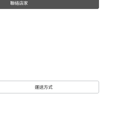
聯絡店家
運送方式