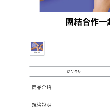
商品介紹
商品介紹
規格說明