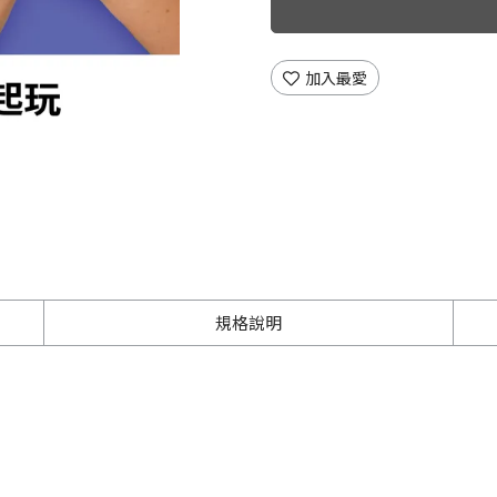
加入最愛
規格說明