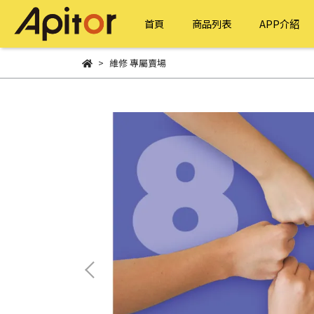
首頁
商品列表
APP介紹
維修 專屬賣場