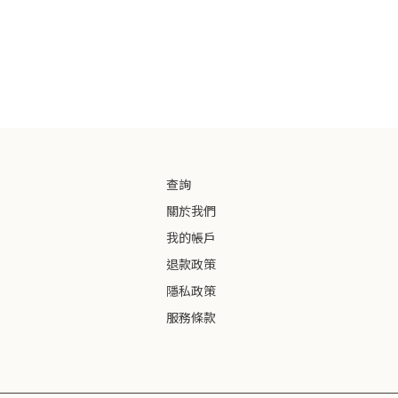
查詢
關於我們
我的帳戶
退款政策
隱私政策
服務條款