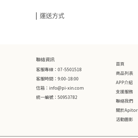
運送方式
聯絡資訊
首頁
客服專線：07-5501518
商品列表
客服時間：9:00-18:00
APP介紹
信箱：info@pi-xin.com
支援服務
統一編號：50953782
聯絡我們
關於Apitor
活動圖影